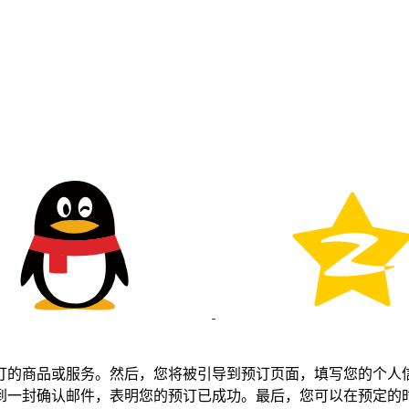
订的商品或服务。然后，您将被引导到预订页面，填写您的个人
到一封确认邮件，表明您的预订已成功。最后，您可以在预定的