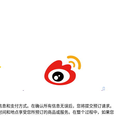

信息和支付方式。在确认所有信息无误后，您将提交预订请求。
时间和地点享受您所预订的商品或服务。在整个过程中，如果您