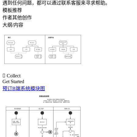
遇到任何问题，都可以通过联系客服来寻求帮助。
模板推荐
作者其他创作
大纲/内容

Collect
Get Started
预订B端系统模块图