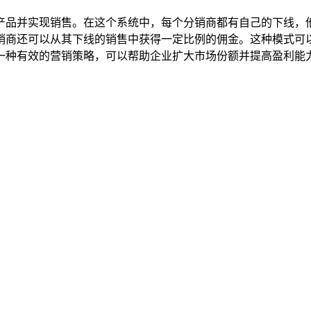
产品并实现销售。在这个系统中，每个分销商都有自己的下线，
销商还可以从其下线的销售中获得一定比例的佣金。这种模式可
一种有效的营销策略，可以帮助企业扩大市场份额并提高盈利能