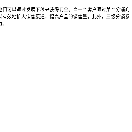
他们可以通过发展下线来获得佣金。当一个客户通过某个分销商
以有效地扩大销售渠道，提高产品的销售量。此外，三级分销系
力。