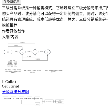

免费使用
三级分销系统是一种销售模式，它通过建立三级分销商来推广
购买产品时，该分销商可以获得一定比例的佣金。同时，该分
统还具有管理简单、成本低廉等优点。总之，三级分销系统是
模板推荐
作者其他创作
大纲/内容

Collect
Get Started
分销系统分成图