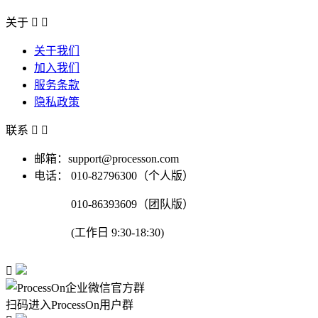
关于


关于我们
加入我们
服务条款
隐私政策
联系


邮箱：support@processon.com
电话：
010-82796300（个人版）
010-86393609（团队版）
(工作日 9:30-18:30)

扫码进入ProcessOn用户群