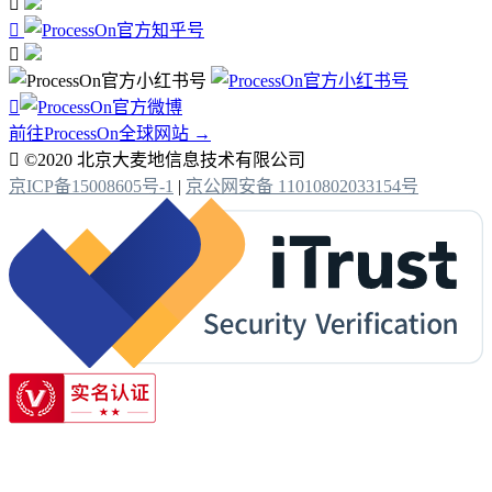




前往ProcessOn全球网站 →

©2020 北京大麦地信息技术有限公司
京ICP备15008605号-1
|
京公网安备 11010802033154号