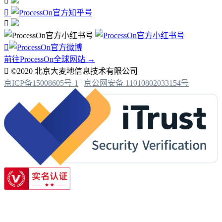




前往ProcessOn全球网站 →

©2020 北京大麦地信息技术有限公司
京ICP备15008605号-1
|
京公网安备 11010802033154号