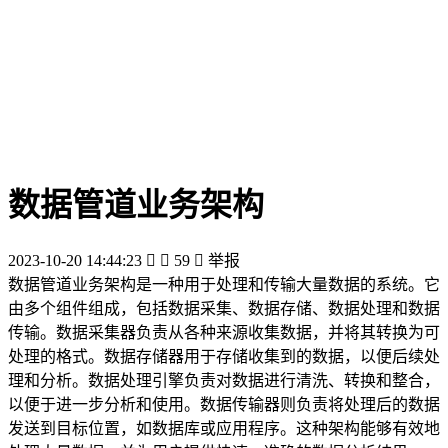
数据管道业务架构
2023-10-20 14:44:23


59

举报
数据管道业务架构是一种用于处理和传输大量数据的系统。它
由多个组件组成，包括数据采集、数据存储、数据处理和数据
传输。数据采集器负责从各种来源收集数据，并将其转换为可
处理的格式。数据存储器用于存储收集到的数据，以便后续处
理和分析。数据处理引擎负责对数据进行清洗、转换和整合，
以便于进一步分析和使用。数据传输器则负责将处理后的数据
发送到目标位置，如数据库或应用程序。这种架构能够有效地