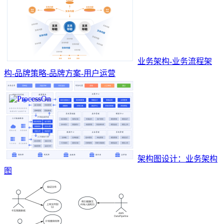
业务架构-业务流程架
构-品牌策略-品牌方案-用户运营
架构图设计：业务架构
图