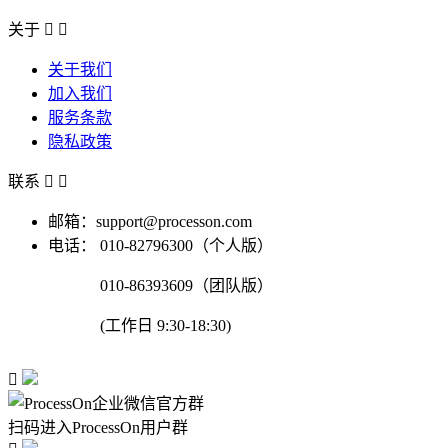
关于


关于我们
加入我们
服务条款
隐私政策
联系


邮箱：support@processon.com
电话：
010-82796300（个人版）
010-86393609（团队版）
(工作日 9:30-18:30)

扫码进入ProcessOn用户群