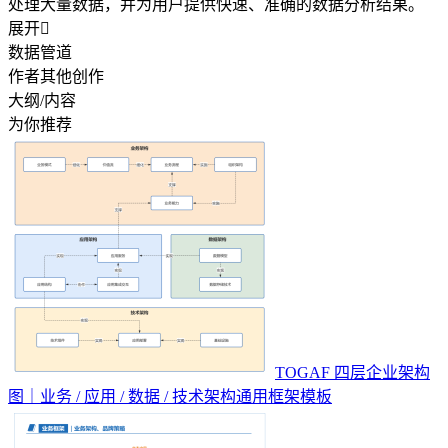
处理大量数据，并为用户提供快速、准确的数据分析结果。
展开

数据管道
作者其他创作
大纲/内容
为你推荐
TOGAF 四层企业架构
图｜业务 / 应用 / 数据 / 技术架构通用框架模板