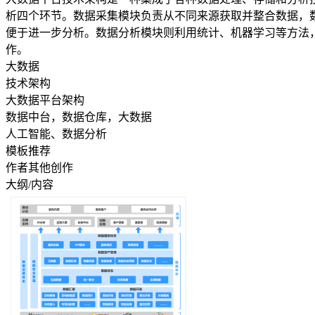
析四个环节。数据采集模块负责从不同来源获取并整合数据，
便于进一步分析。数据分析模块则利用统计、机器学习等方法
作。
大数据
技术架构
大数据平台架构
数据中台，数据仓库，大数据
人工智能、数据分析
模板推荐
作者其他创作
大纲/内容