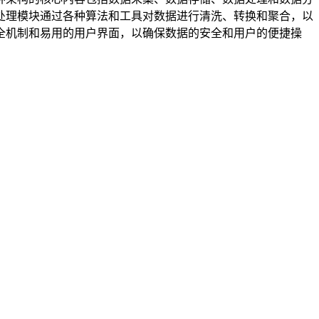
处理模块通过各种算法和工具对数据进行清洗、转换和聚合，以
全机制和易用的用户界面，以确保数据的安全和用户的便捷操