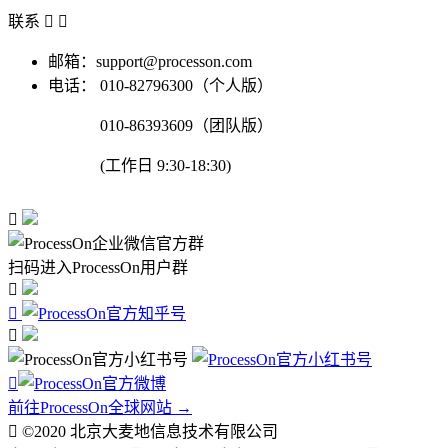
联系


邮箱：support@processon.com
电话：
010-82796300（个人版）
010-86393609（团队版）
(工作日 9:30-18:30)

扫码进入ProcessOn用户群




前往ProcessOn全球网站 →

©2020 北京大麦地信息技术有限公司