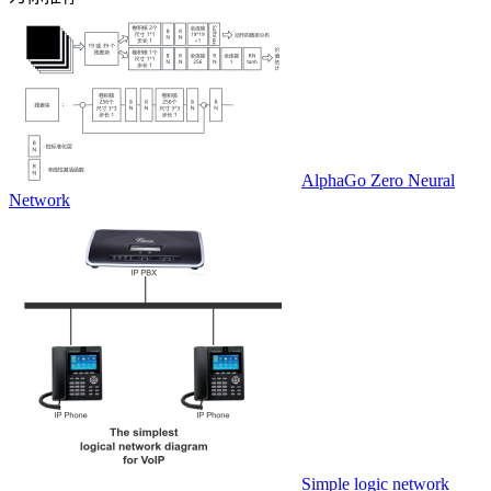
AlphaGo Zero Neural
Network
Simple logic network