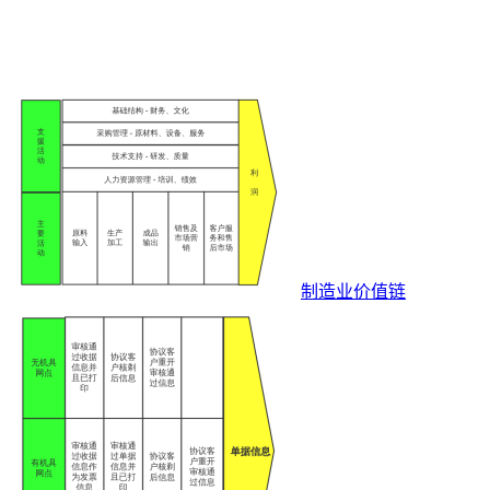
制造业价值链