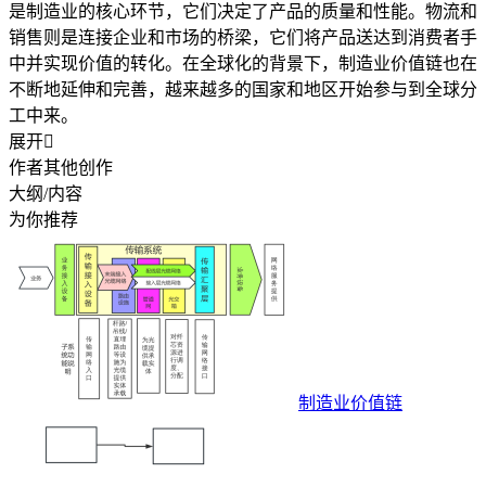
是制造业的核心环节，它们决定了产品的质量和性能。物流和
销售则是连接企业和市场的桥梁，它们将产品送达到消费者手
中并实现价值的转化。在全球化的背景下，制造业价值链也在
不断地延伸和完善，越来越多的国家和地区开始参与到全球分
工中来。
展开

作者其他创作
大纲/内容
为你推荐
制造业价值链