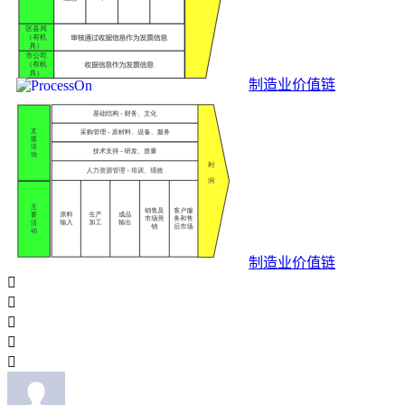
制造业价值链
制造业价值链




