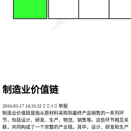
制造业价值链
2016-03-17 14:33:32


1

举报
制造业价值链是指从原材料采购到最终产品销售的一系列环
节，包括设计、研发、生产、物流、销售等。这些环节相互关
联，共同构成了一个完整的产业链。其中，设计、研发和生产