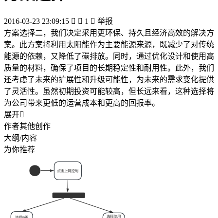
2016-03-23 23:09:15


1

举报
方案选择二，我们决定采用更环保、持久且经济高效的解决方
案。此方案将利用太阳能作为主要能源来源，既减少了对传统
能源的依赖，又降低了碳排放。同时，通过优化设计和使用高
质量的材料，确保了项目的长期稳定性和耐用性。此外，我们
还考虑了未来的扩展性和升级可能性，为未来的需求变化提供
了灵活性。虽然初期投资可能较高，但长远来看，这种选择将
为公司带来更低的运营成本和更高的回报率。
展开

作者其他创作
大纲/内容
为你推荐