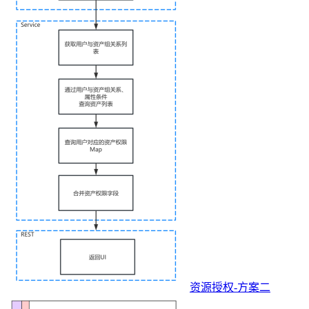
资源授权-方案二