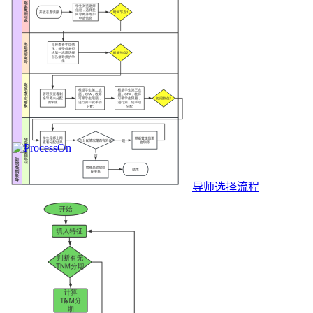
导师选择流程