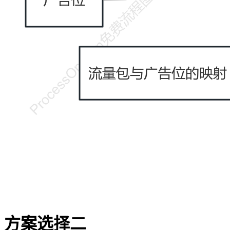
方案选择二