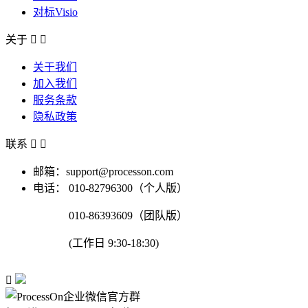
对标Visio
关于


关于我们
加入我们
服务条款
隐私政策
联系


邮箱：support@processon.com
电话：
010-82796300（个人版）
010-86393609（团队版）
(工作日 9:30-18:30)
