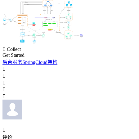

Collect
Get Started
后台服务SpringCloud架构






评论