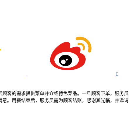

据顾客的需求提供菜单并介绍特色菜品。一旦顾客下单，服务员
满意。用餐结束后，服务员需为顾客结账，感谢其光临，并邀请