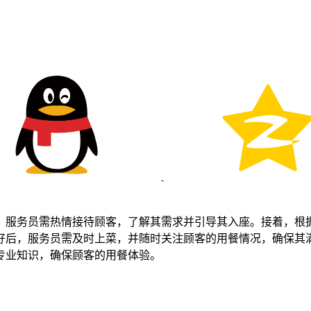
，服务员需热情接待顾客，了解其需求并引导其入座。接着，根
好后，服务员需及时上菜，并随时关注顾客的用餐情况，确保其
专业知识，确保顾客的用餐体验。