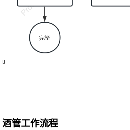

酒管工作流程