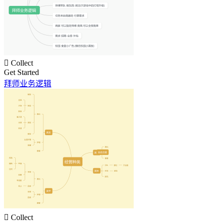

Collect
Get Started
拜师业务逻辑

Collect