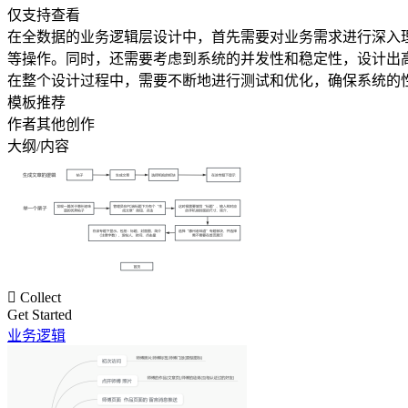
仅支持查看
在全数据的业务逻辑层设计中，首先需要对业务需求进行深入
等操作。同时，还需要考虑到系统的并发性和稳定性，设计出
在整个设计过程中，需要不断地进行测试和优化，确保系统的
模板推荐
作者其他创作
大纲/内容

Collect
Get Started
业务逻辑