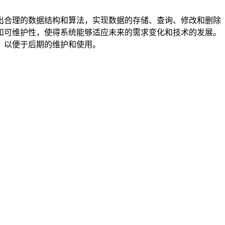
出合理的数据结构和算法，实现数据的存储、查询、修改和删除
和可维护性，使得系统能够适应未来的需求变化和技术的发展。
，以便于后期的维护和使用。