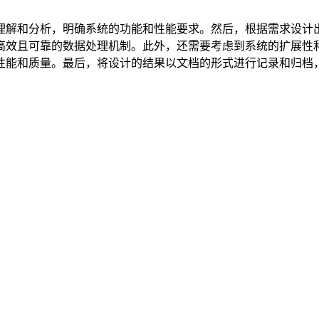
理解和分析，明确系统的功能和性能要求。然后，根据需求设计
高效且可靠的数据处理机制。此外，还需要考虑到系统的扩展性
性能和质量。最后，将设计的结果以文档的形式进行记录和归档