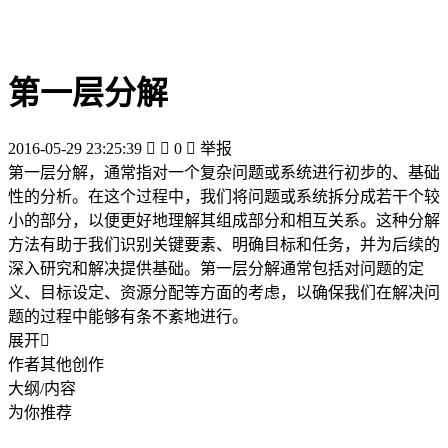
第一层分解
2016-05-29 23:25:39


0

举报
第一层分解，通常指对一个复杂问题或系统进行初步的、基础
性的分析。在这个过程中，我们将问题或系统拆分成若干个较
小的部分，以便更好地理解其组成部分和相互关系。这种分解
方法有助于我们识别关键要素、明确目标和任务，并为后续的
深入研究和解决提供基础。第一层分解通常包括对问题的定
义、目标设定、资源分配等方面的考虑，以确保我们在解决问
题的过程中能够有条不紊地进行。
展开

作者其他创作
大纲/内容
为你推荐