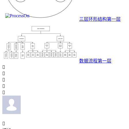
三层环形结构第一层
数据流程第一层





