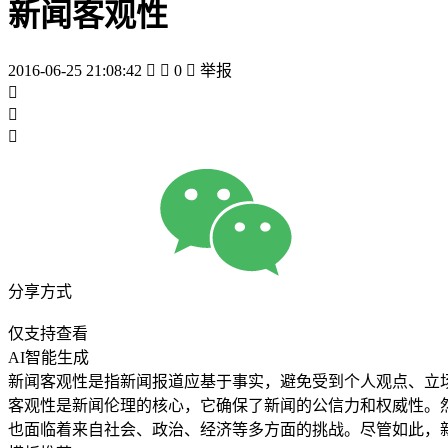
新闻客观性
2016-06-25 21:08:42


0

举报



分享方式
仅支持查看
AI智能生成
新闻客观性是指新闻报道应基于事实，避免受到个人观点、立
客观性是新闻伦理的核心，它确保了新闻的公信力和权威性。
也面临着来自社会、政治、经济等多方面的挑战。尽管如此，