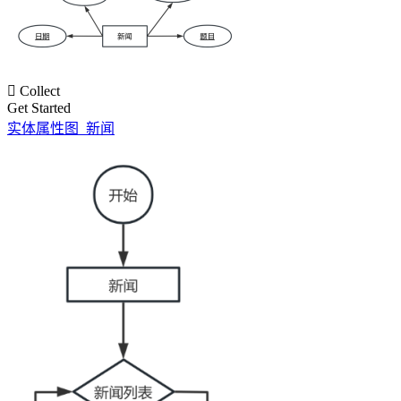

Collect
Get Started
实体属性图_新闻