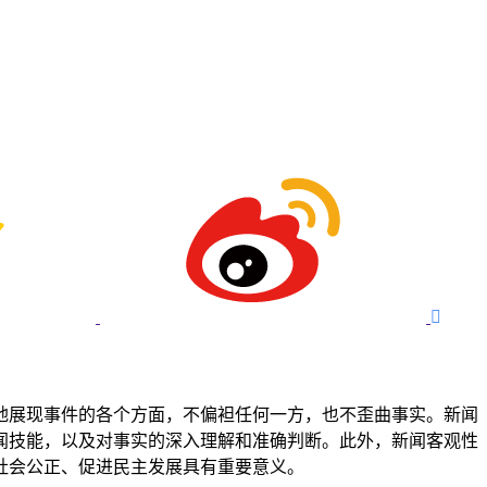

地展现事件的各个方面，不偏袒任何一方，也不歪曲事实。新闻
闻技能，以及对事实的深入理解和准确判断。此外，新闻客观性
社会公正、促进民主发展具有重要意义。