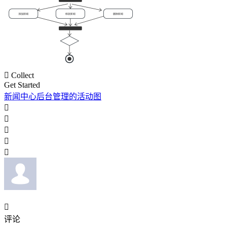

Collect
Get Started
新闻中心后台管理的活动图






评论