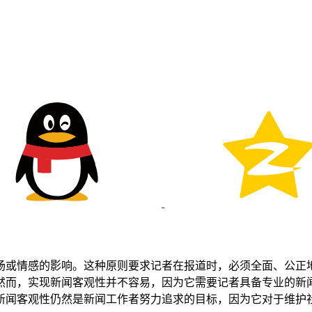
场或情感的影响。这种原则要求记者在报道时，必须全面、公正
然而，实现新闻客观性并不容易，因为它需要记者具备专业的新
新闻客观性仍然是新闻工作者努力追求的目标，因为它对于维护