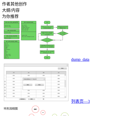
作者其他创作
大纲/内容
为你推荐
dump_data
列表页—3