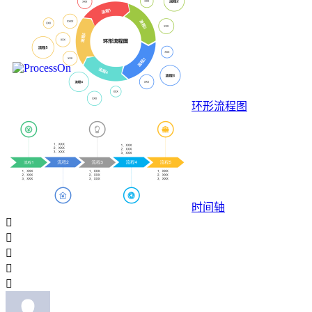
环形流程图
时间轴




