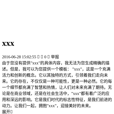
xxx
2016-06-28 15:02:55


0

举报
由于您没有提供”xxx”的具体内容，我无法为您生成精确的描
述。但是，我可以为您提供一个模板： ”xxx”，这是一个充满
活力和创新的概念。它以其独特的方式，引领着我们走向未
来。它的存在，不仅仅是一种可能性，更是一种必然。它的每
一个细节都充满了智慧和热情，让人们对未来充满了期待。无
论是在商业领域，还是在社会生活中，”xxx”都有着广泛的应
用和深远的影响。它是我们时代的标志性特征，是我们前进的
动力。让我们一起，拥抱”xxx”，迎接美好的未来。
展开
