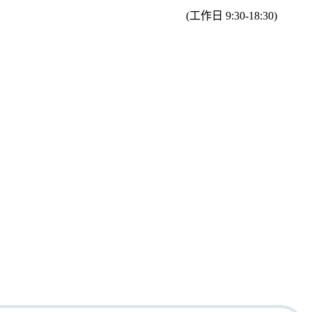
(工作日 9:30-18:30)