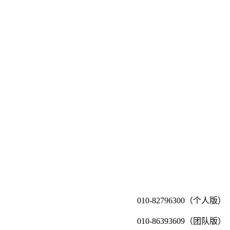
010-82796300（个人版）
010-86393609（团队版）