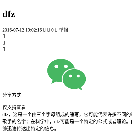
dfz
2016-07-12 19:02:16


0

举报



分享方式
仅支持查看
dfz，这是一个由三个字母组成的缩写，它可能代表许多不同的
歌手的名字；在科学中，dfz可能是一个特定的公式或者理论
够迅速传达出特定的信息。