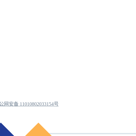
公网安备 11010802033154号