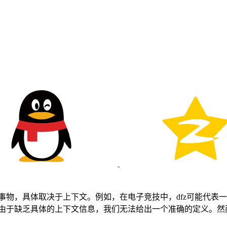
事物，具体取决于上下文。例如，在电子竞技中，dfz可能代表一
。由于缺乏具体的上下文信息，我们无法给出一个准确的定义。然