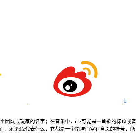

个团队或玩家的名字；在音乐中，dfz可能是一首歌的标题或者
而，无论dfz代表什么，它都是一个简洁而富有含义的符号，能