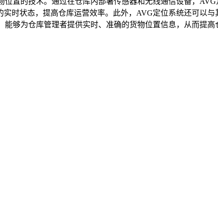
物位置的技术。通过在仓库内部署传感器和无线通信设备，AV
实时状态，提高仓库运营效率。此外，AVG定位系统还可以与
术，能够为仓库管理者提供实时、准确的货物位置信息，从而提高