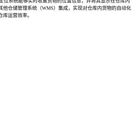
G定位系统能够实时收集货物的位置信息，并将其显示在仓库内
其他仓储管理系统（WMS）集成，实现对仓库内货物的自动化
仓库运营效率。