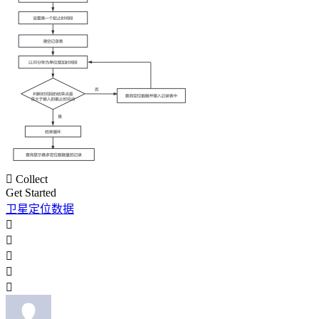

Collect
Get Started
卫星定位数据




