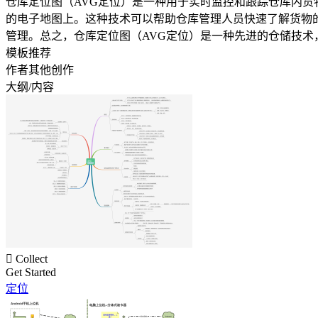
仓库定位图（AVG定位）是一种用于实时监控和跟踪仓库内货
的电子地图上。这种技术可以帮助仓库管理人员快速了解货物的
管理。总之，仓库定位图（AVG定位）是一种先进的仓储技
模板推荐
作者其他创作
大纲/内容

Collect
Get Started
定位