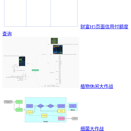
财富H5页面信用付额度
查询
植物休闲大作战
细菌大作战