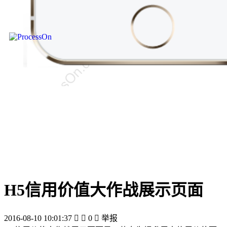
H5信用价值大作战展示页面
2016-08-10 10:01:37


0

举报