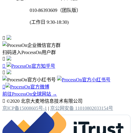
010-86393609（团队版）
(工作日 9:30-18:30)

扫码进入ProcessOn用户群




前往ProcessOn全球网站 →

©2020 北京大麦地信息技术有限公司
京ICP备15008605号-1
|
京公网安备 11010802033154号