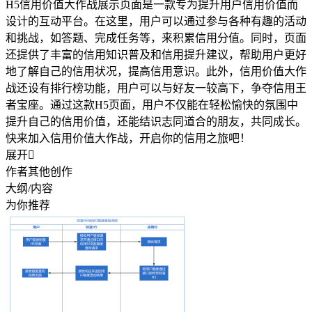
H5信用价值大作战展示页面是一款专为提升用户信用价值而
设计的互动平台。在这里，用户可以通过参与各种有趣的活动
和挑战，如答题、完成任务等，来积累信用分值。同时，页面
还提供了丰富的信用知识普及和信用提升建议，帮助用户更好
地了解自己的信用状况，提高信用意识。此外，信用价值大作
战还设有排行榜功能，用户可以与好友一较高下，争夺信用王
者宝座。通过这款H5页面，用户不仅能在轻松愉快的氛围中
提升自己的信用价值，还能结识志同道合的朋友，共同成长。
快来加入信用价值大作战，开启你的信用之旅吧！
展开

作者其他创作
大纲/内容
为你推荐