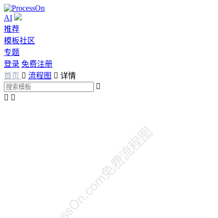
AI
推荐
模板社区
专题
登录
免费注册
首页

流程图

详情


