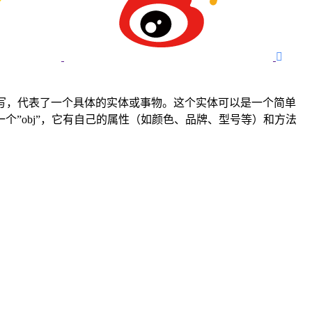

ct”的缩写，代表了一个具体的实体或事物。这个实体可以是一个简单
”obj”，它有自己的属性（如颜色、品牌、型号等）和方法