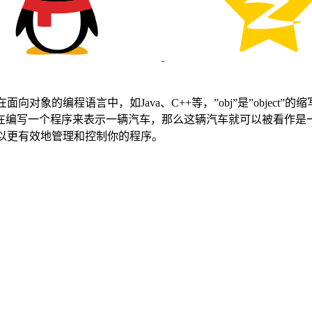
向对象的编程语言中，如Java、C++等，”obj”是”obje
编写一个程序来表示一辆汽车，那么这辆汽车就可以被看作是一个
可以更有效地管理和控制你的程序。