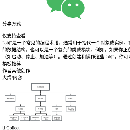
分享方式
仅支持查看
”obj”是一个常见的编程术语，通常用于指代一个对象或实例。在面
的数据结构，也可以是一个复杂的类或模块。例如，如果你正在
（如启动、停止、加速等）。通过创建和操作这些”obj”，你
模板推荐
作者其他创作
大纲/内容

Collect