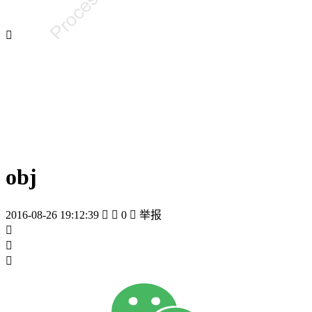

obj
2016-08-26 19:12:39


0

举报


