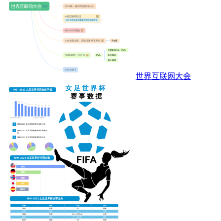
世界互联网大会