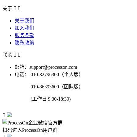
关于


关于我们
加入我们
服务条款
隐私政策
联系


邮箱：support@processon.com
电话：
010-82796300（个人版）
010-86393609（团队版）
(工作日 9:30-18:30)

扫码进入ProcessOn用户群
