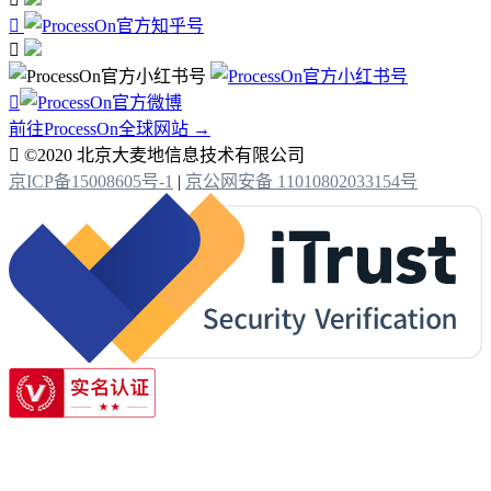



前往ProcessOn全球网站 →

©2020 北京大麦地信息技术有限公司
京ICP备15008605号-1
|
京公网安备 11010802033154号