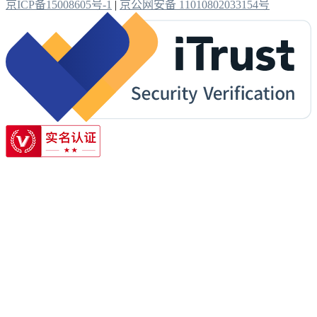
京ICP备15008605号-1
|
京公网安备 11010802033154号