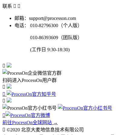
联系


邮箱：support@processon.com
电话：
010-82796300（个人版）
010-86393609（团队版）
(工作日 9:30-18:30)

扫码进入ProcessOn用户群




前往ProcessOn全球网站 →

©2020 北京大麦地信息技术有限公司