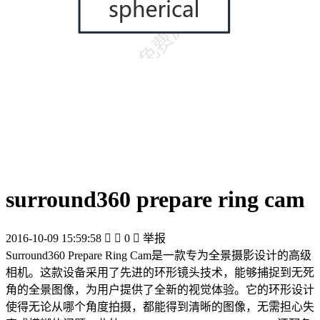
surround360 prepare ring cam
2016-10-09 15:59:58


0

举报
Surround360 Prepare Ring Cam是一款专为全景摄影设计的高级
相机。这款设备采用了先进的环形镜头技术，能够捕捉到无死
角的全景图像，为用户提供了全新的视觉体验。它的环形设计
使得无论从哪个角度拍摄，都能得到清晰的图像，无需担心失