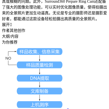
真或模糊的问题。此外，Surround360 Prepare Ring Cam还配备
了强大的图像处理功能，可以实时优化图像质量，使得拍摄出
来的全景照片更加生动逼真。无论是专业的摄影师还是摄影爱
好者，都能通过这款设备轻松拍摄出高质量的全景照片。
展开

作者其他创作
大纲/内容
为你推荐