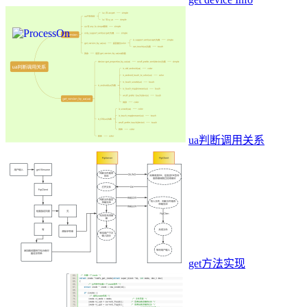
ua判断调用关系
get方法实现