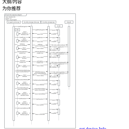
大纲/内容
为你推荐
get device Info