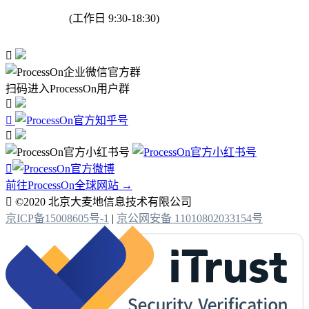
(工作日 9:30-18:30)

扫码进入ProcessOn用户群




前往ProcessOn全球网站 →

©2020 北京大麦地信息技术有限公司
京ICP备15008605号-1
|
京公网安备 11010802033154号