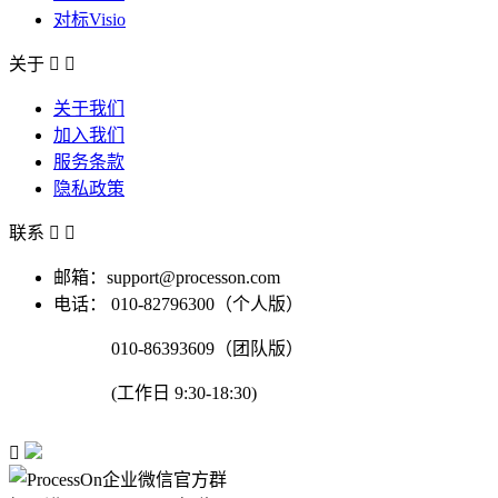
对标Visio
关于


关于我们
加入我们
服务条款
隐私政策
联系


邮箱：support@processon.com
电话：
010-82796300（个人版）
010-86393609（团队版）
(工作日 9:30-18:30)
