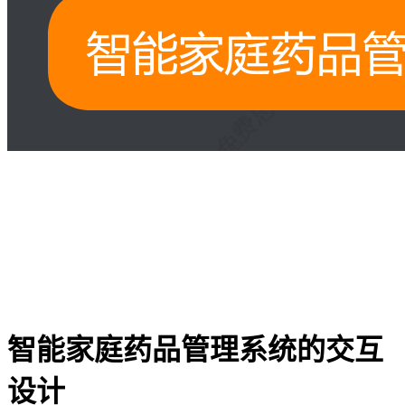
智能家庭药品管理系统的交互
设计