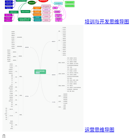
培训与开发思维导图
运营思维导图
