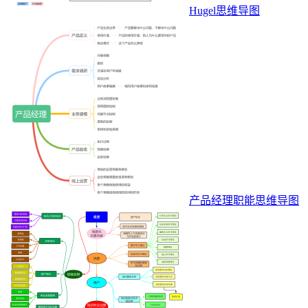
Hugel思维导图
产品经理职能思维导图