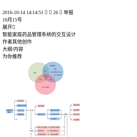
2016-10-14 14:14:51


26

举报
10月15号
展开

智能家庭药品管理系统的交互设计
作者其他创作
大纲/内容
为你推荐