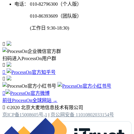
电话：
010-82796300（个人版）
010-86393609（团队版）
(工作日 9:30-18:30)

扫码进入ProcessOn用户群




前往ProcessOn全球网站 →

©2020 北京大麦地信息技术有限公司
京ICP备15008605号-1
|
京公网安备 11010802033154号