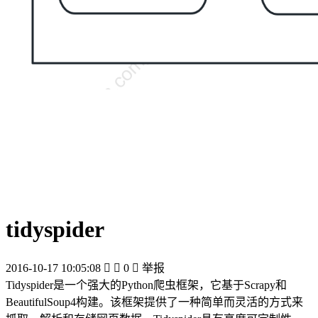
tidyspider
2016-10-17 10:05:08


0

举报
Tidyspider是一个强大的Python爬虫框架，它基于Scrapy和
BeautifulSoup4构建。该框架提供了一种简单而灵活的方式来