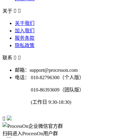
关于


关于我们
加入我们
服务条款
隐私政策
联系


邮箱：support@processon.com
电话：
010-82796300（个人版）
010-86393609（团队版）
(工作日 9:30-18:30)

扫码进入ProcessOn用户群