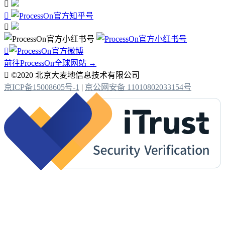




前往ProcessOn全球网站 →

©2020 北京大麦地信息技术有限公司
京ICP备15008605号-1
|
京公网安备 11010802033154号