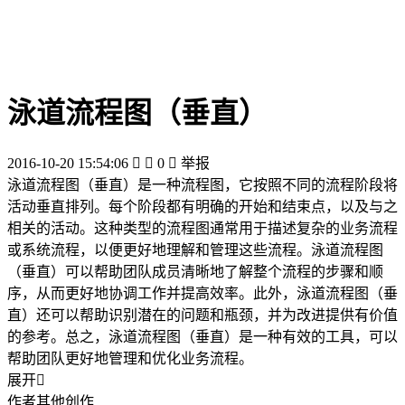
泳道流程图（垂直）
2016-10-20 15:54:06


0

举报
泳道流程图（垂直）是一种流程图，它按照不同的流程阶段将
活动垂直排列。每个阶段都有明确的开始和结束点，以及与之
相关的活动。这种类型的流程图通常用于描述复杂的业务流程
或系统流程，以便更好地理解和管理这些流程。泳道流程图
（垂直）可以帮助团队成员清晰地了解整个流程的步骤和顺
序，从而更好地协调工作并提高效率。此外，泳道流程图（垂
直）还可以帮助识别潜在的问题和瓶颈，并为改进提供有价值
的参考。总之，泳道流程图（垂直）是一种有效的工具，可以
帮助团队更好地管理和优化业务流程。
展开

作者其他创作