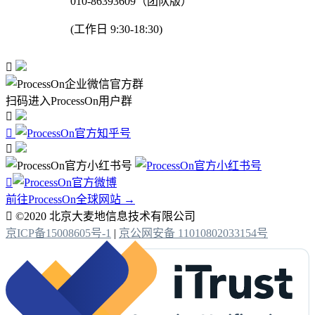
010-86393609（团队版）
(工作日 9:30-18:30)

扫码进入ProcessOn用户群




前往ProcessOn全球网站 →

©2020 北京大麦地信息技术有限公司
京ICP备15008605号-1
|
京公网安备 11010802033154号