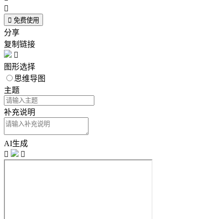


免费使用
分享
复制链接

图形选择
思维导图
主题
补充说明
AI生成

