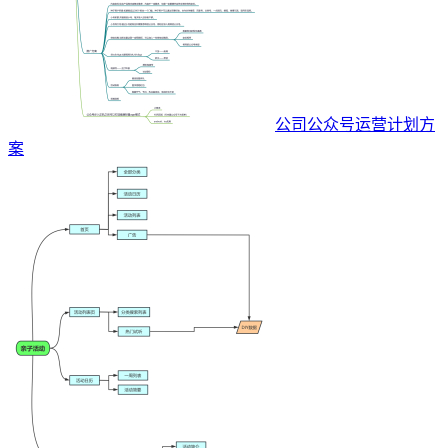
公司公众号运营计划方
案