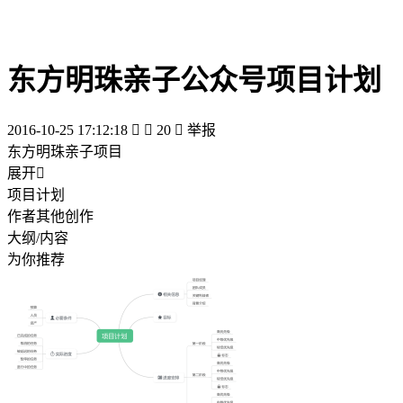
东方明珠亲子公众号项目计划
2016-10-25 17:12:18


20

举报
东方明珠亲子项目
展开

项目计划
作者其他创作
大纲/内容
为你推荐