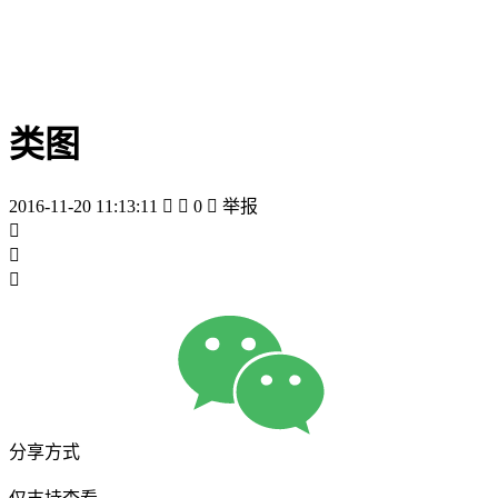
类图
2016-11-20 11:13:11


0

举报



分享方式