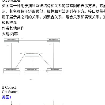
仅支持查看
类图是一种用于描述系统结构和关系的静态图形表示方法。它
示，其名称位于矩形顶部，属性和方法则列在下方。接口以带
用于展示类之间的关系，如聚合关系、组合关系和实现关系。
模板推荐
作者其他创作
大纲/内容

Collect
Get Started
类图1