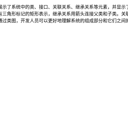
展示了系统中的类、接口、关联关系、继承关系等元素，并显示
有三角形标记的矩形表示，继承关系用箭头连接父类和子类。关
通过类图，开发人员可以更好地理解系统的组成部分和它们之间