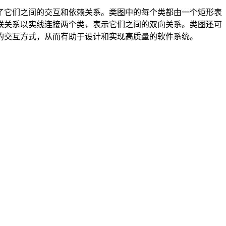
了它们之间的交互和依赖关系。类图中的每个类都由一个矩形表
联关系以实线连接两个类，表示它们之间的双向关系。类图还可
的交互方式，从而有助于设计和实现高质量的软件系统。