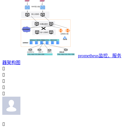
prometheus监控、服务
器架构图





