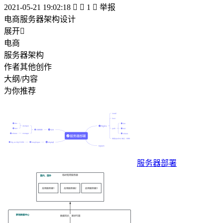
2021-05-21 19:02:18


1

举报
电商服务器架构设计
展开

电商
服务器架构
作者其他创作
大纲/内容
为你推荐
服务器部署