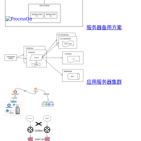
服务器备用方案
应用服务器集群