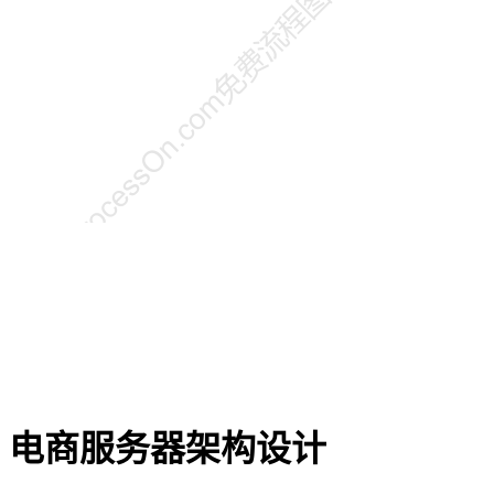
电商服务器架构设计