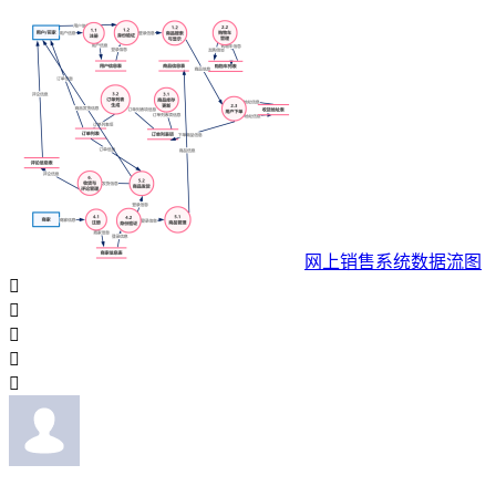
网上销售系统数据流图




