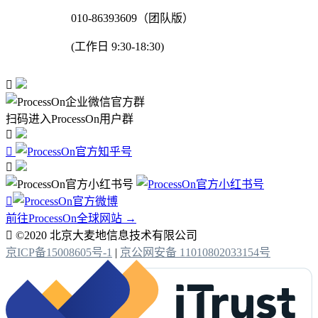
010-86393609（团队版）
(工作日 9:30-18:30)

扫码进入ProcessOn用户群




前往ProcessOn全球网站 →

©2020 北京大麦地信息技术有限公司
京ICP备15008605号-1
|
京公网安备 11010802033154号