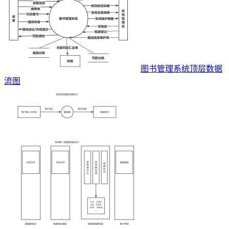
图书管理系统顶层数据
流图