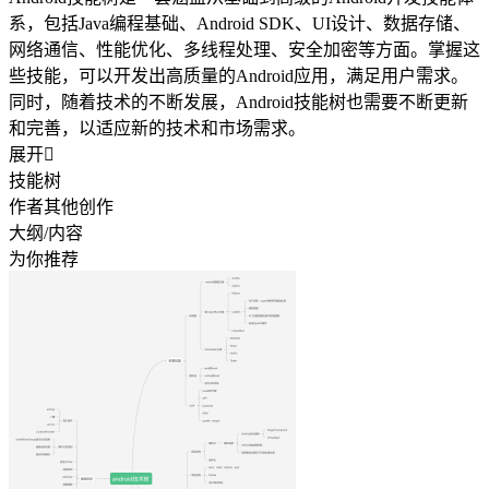
系，包括Java编程基础、Android SDK、UI设计、数据存储、
网络通信、性能优化、多线程处理、安全加密等方面。掌握这
些技能，可以开发出高质量的Android应用，满足用户需求。
同时，随着技术的不断发展，Android技能树也需要不断更新
和完善，以适应新的技术和市场需求。
展开

技能树
作者其他创作
大纲/内容
为你推荐