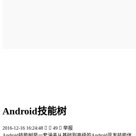
Android技能树
2016-12-16 16:24:48


49

举报
Android技能树是一套涵盖从基础到高级的Android开发技能体