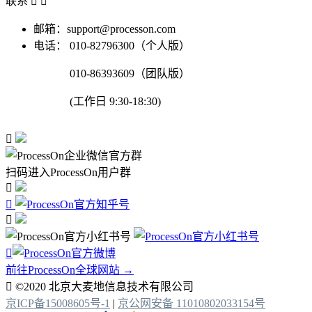
联系


邮箱：support@processon.com
电话：
010-82796300（个人版）
010-86393609（团队版）
(工作日 9:30-18:30)

扫码进入ProcessOn用户群




前往ProcessOn全球网站 →

©2020 北京大麦地信息技术有限公司
京ICP备15008605号-1
|
京公网安备 11010802033154号