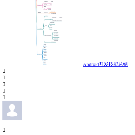
Android开发技能总结





