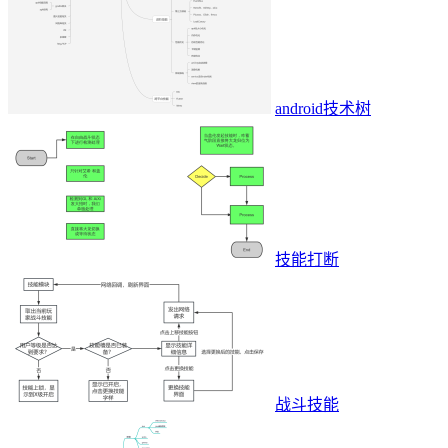
android技术树
技能打断
战斗技能