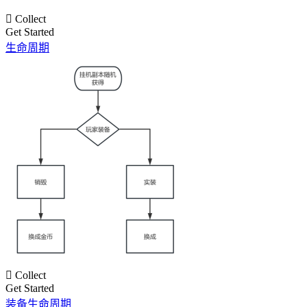

Collect
Get Started
生命周期

Collect
Get Started
装备生命周期