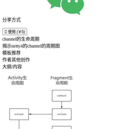
分享方式

使用 (￥5)
channel的生命周期
揭示netty4的channel的周期图
模板推荐
作者其他创作
大纲/内容