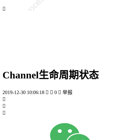

Channel生命周期状态
2019-12-30 10:06:18


0

举报


