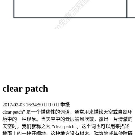
clear patch
2017-02-03 16:34:50


0

举报
clear patch” 是一个描述性的词语，通常用来描绘天空或自然环
境中的一种现象。当天空中的云层被风吹散，露出一片清澈的
天空时，我们就称之为 ”clear patch”。这个词也可以用来描述
地面上的一块开阔地，这块地方没有树木、建筑物或其他障碍