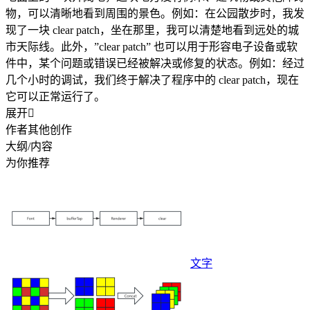
物，可以清晰地看到周围的景色。例如：在公园散步时，我发
现了一块 clear patch，坐在那里，我可以清楚地看到远处的城
市天际线。此外，”clear patch” 也可以用于形容电子设备或软
件中，某个问题或错误已经被解决或修复的状态。例如：经过
几个小时的调试，我们终于解决了程序中的 clear patch，现在
它可以正常运行了。
展开

作者其他创作
大纲/内容
为你推荐
文字