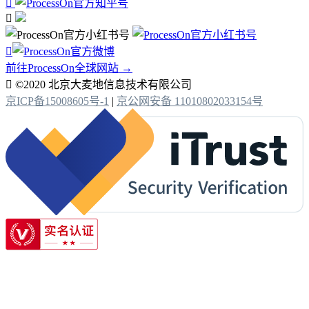



前往ProcessOn全球网站 →

©2020 北京大麦地信息技术有限公司
京ICP备15008605号-1
|
京公网安备 11010802033154号