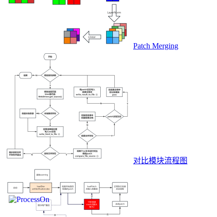
Patch Merging
对比模块流程图