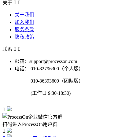
关于


关于我们
加入我们
服务条款
隐私政策
联系


邮箱：support@processon.com
电话：
010-82796300（个人版）
010-86393609（团队版）
(工作日 9:30-18:30)

扫码进入ProcessOn用户群
