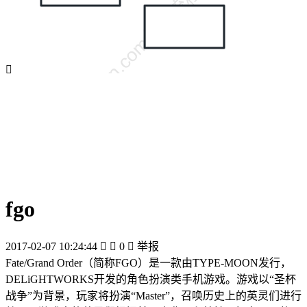

fgo
2017-02-07 10:24:44


0

举报
Fate/Grand Order（简称FGO）是一款由TYPE-MOON发行，
DELiGHTWORKS开发的角色扮演类手机游戏。游戏以“圣杯
战争”为背景，玩家将扮演“Master”，召唤历史上的英灵们进行