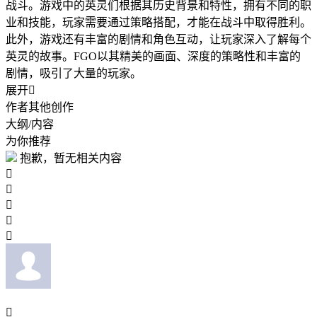
战斗。游戏中的英灵们根据其历史背景和特性，拥有不同的职
业和技能，玩家需要通过策略搭配，才能在战斗中取得胜利。
此外，游戏还有丰富的剧情和角色互动，让玩家深入了解每个
英灵的故事。FGO以其精美的画面、深度的策略性和丰富的
剧情，吸引了大量的玩家。
展开

作者其他创作
大纲/内容
为你推荐
抱歉，暂无相关内容





