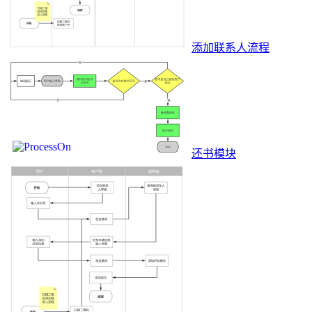
添加联系人流程
还书模块