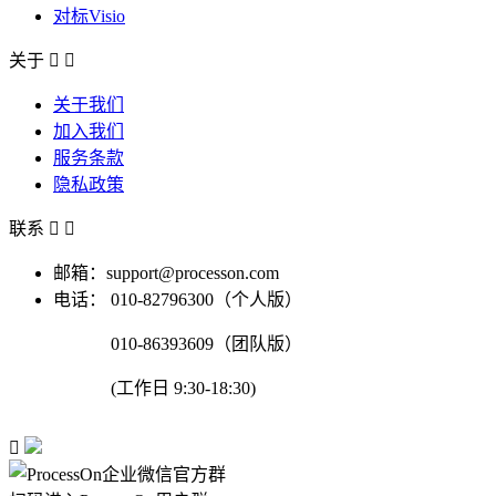
对标Visio
关于


关于我们
加入我们
服务条款
隐私政策
联系


邮箱：support@processon.com
电话：
010-82796300（个人版）
010-86393609（团队版）
(工作日 9:30-18:30)
