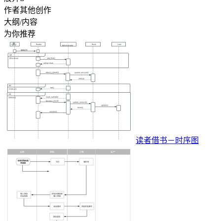
作者其他创作
大纲/内容
为你推荐
读者借书－时序图