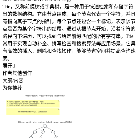
Trie，又称前缀树或字典树，是一种用于快速检索和存储字符
串的数据结构。它由节点组成，每个节点代表一个字符，并具
有指向其子节点的指针。每个节点还包含一个标记，表示该节
点是否为某个字符串的结尾。通过从根节点开始，沿着字符的
路径向下遍历，可以找到与给定前缀匹配的所有字符串。Trie
常用于实现自动补全、拼写检查和搜索算法等应用场景。它具
有高效的插入、删除和查找操作，能够节省空间并提高查询速
度。
展开

作者其他创作
大纲/内容
为你推荐