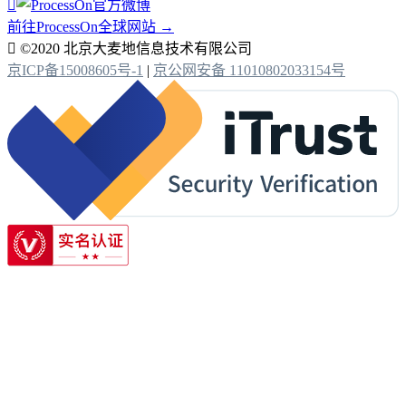

前往ProcessOn全球网站 →

©2020 北京大麦地信息技术有限公司
京ICP备15008605号-1
|
京公网安备 11010802033154号