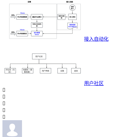
接入自动化
用户社区




