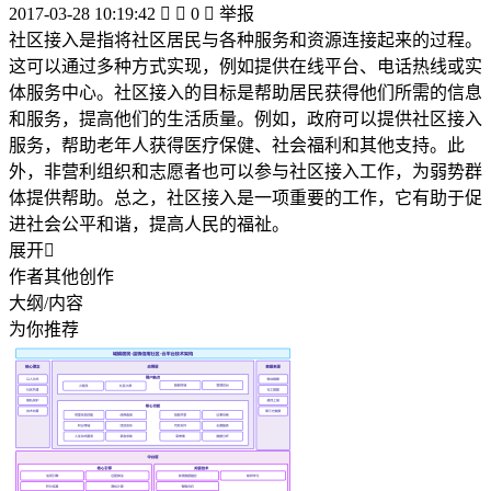
2017-03-28 10:19:42


0

举报
社区接入是指将社区居民与各种服务和资源连接起来的过程。
这可以通过多种方式实现，例如提供在线平台、电话热线或实
体服务中心。社区接入的目标是帮助居民获得他们所需的信息
和服务，提高他们的生活质量。例如，政府可以提供社区接入
服务，帮助老年人获得医疗保健、社会福利和其他支持。此
外，非营利组织和志愿者也可以参与社区接入工作，为弱势群
体提供帮助。总之，社区接入是一项重要的工作，它有助于促
进社会公平和谐，提高人民的福祉。
展开

作者其他创作
大纲/内容
为你推荐