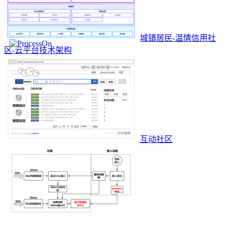
城镇居民-温情信用社
区-云平台技术架构
互动社区