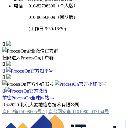
电话：
010-82796300（个人版）
010-86393609（团队版）
(工作日 9:30-18:30)

扫码进入ProcessOn用户群




前往ProcessOn全球网站 →

©2020 北京大麦地信息技术有限公司
京ICP备15008605号-1
|
京公网安备 11010802033154号