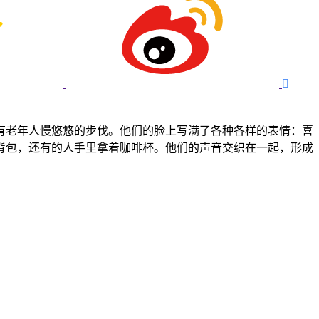

有老年人慢悠悠的步伐。他们的脸上写满了各种各样的表情：喜
背包，还有的人手里拿着咖啡杯。他们的声音交织在一起，形成