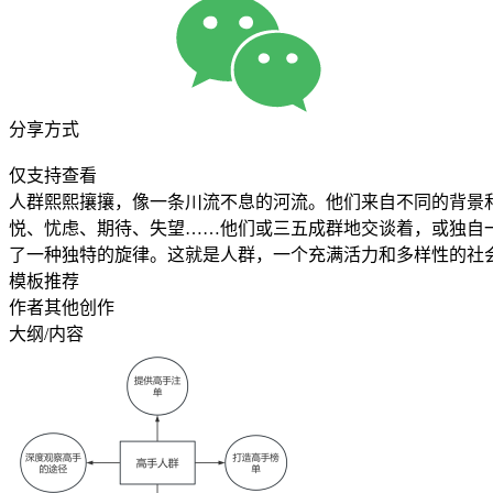
分享方式
仅支持查看
人群熙熙攘攘，像一条川流不息的河流。他们来自不同的背景
悦、忧虑、期待、失望……他们或三五成群地交谈着，或独自
了一种独特的旋律。这就是人群，一个充满活力和多样性的社
模板推荐
作者其他创作
大纲/内容