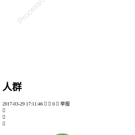
人群
2017-03-29 17:11:46


0

举报


