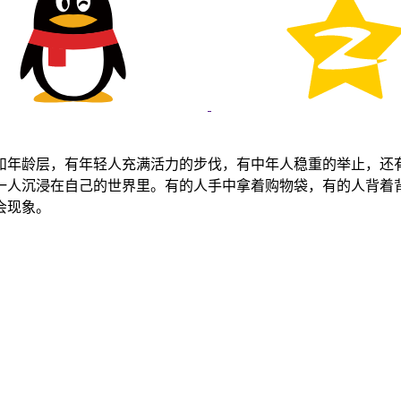
和年龄层，有年轻人充满活力的步伐，有中年人稳重的举止，还
一人沉浸在自己的世界里。有的人手中拿着购物袋，有的人背着
会现象。