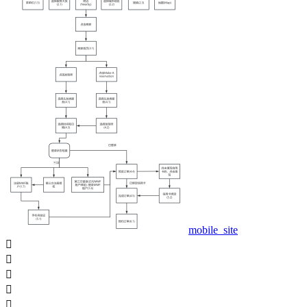
mobile_site




