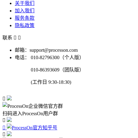
关于我们
加入我们
服务条款
隐私政策
联系


邮箱：support@processon.com
电话：
010-82796300（个人版）
010-86393609（团队版）
(工作日 9:30-18:30)

扫码进入ProcessOn用户群


