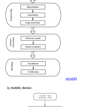
security