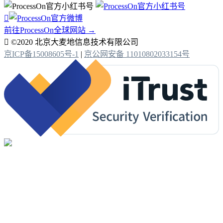

前往ProcessOn全球网站 →

©2020 北京大麦地信息技术有限公司
京ICP备15008605号-1
|
京公网安备 11010802033154号