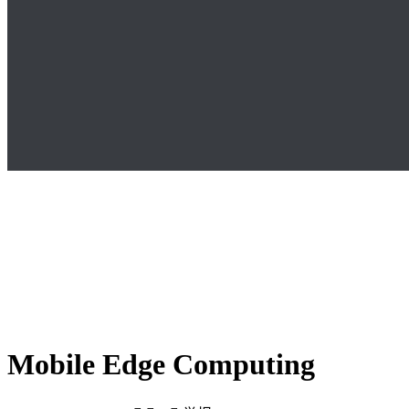
Mobile Edge Computing