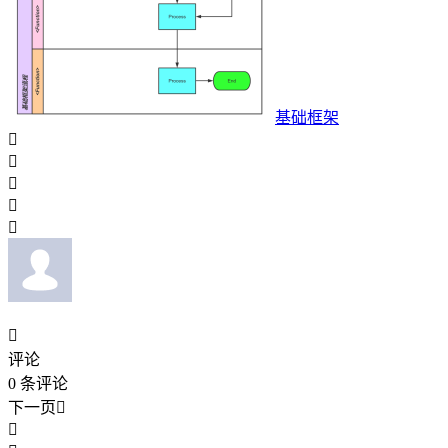
基础框架






评论
0
条评论
下一页

