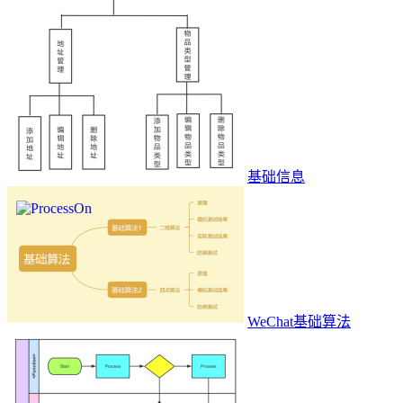
基础信息
WeChat基础算法