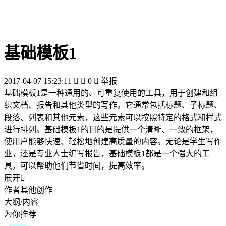
基础模板1
2017-04-07 15:23:11


0

举报
基础模板1是一种通用的、可重复使用的工具，用于创建和组
织文档、报告和其他类型的写作。它通常包括标题、子标题、
段落、列表和其他元素，这些元素可以按照特定的格式和样式
进行排列。基础模板1的目的是提供一个清晰、一致的框架，
使用户能够快速、轻松地创建高质量的内容。无论是学生写作
业，还是专业人士编写报告，基础模板1都是一个强大的工
具，可以帮助他们节省时间，提高效率。
展开

作者其他创作
大纲/内容
为你推荐