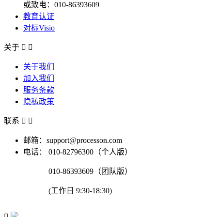
或致电：010-86393609
教育认证
对标Visio
关于


关于我们
加入我们
服务条款
隐私政策
联系


邮箱：support@processon.com
电话：
010-82796300（个人版）
010-86393609（团队版）
(工作日 9:30-18:30)
