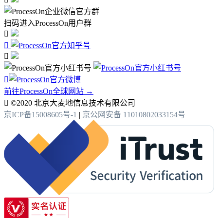
扫码进入ProcessOn用户群




前往ProcessOn全球网站 →

©2020 北京大麦地信息技术有限公司
京ICP备15008605号-1
|
京公网安备 11010802033154号