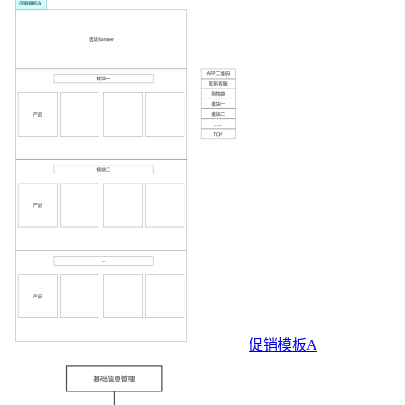
促销模板A