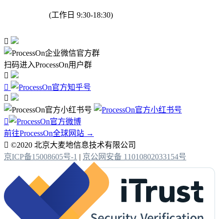
(工作日 9:30-18:30)

扫码进入ProcessOn用户群




前往ProcessOn全球网站 →

©2020 北京大麦地信息技术有限公司
京ICP备15008605号-1
|
京公网安备 11010802033154号