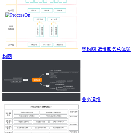
架构图-运维服务总体架
构图
业务运维