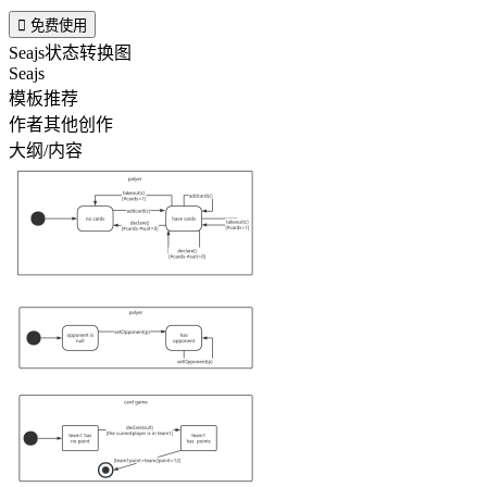

免费使用
Seajs状态转换图
Seajs
模板推荐
作者其他创作
大纲/内容