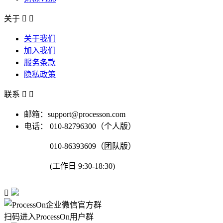
关于


关于我们
加入我们
服务条款
隐私政策
联系


邮箱：support@processon.com
电话：
010-82796300（个人版）
010-86393609（团队版）
(工作日 9:30-18:30)

扫码进入ProcessOn用户群