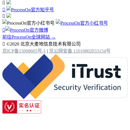




前往ProcessOn全球网站 →

©2020 北京大麦地信息技术有限公司
京ICP备15008605号-1
|
京公网安备 11010802033154号