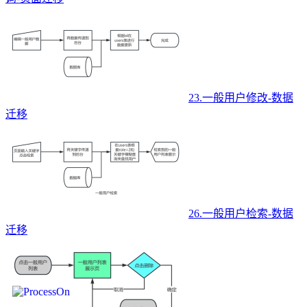
23.一般用户修改-数据
迁移
26.一般用户检索-数据
迁移