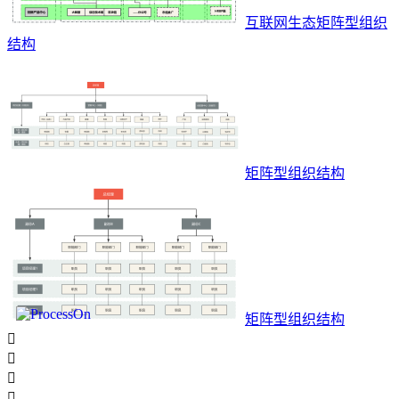
互联网生态矩阵型组织
结构
矩阵型组织结构
矩阵型组织结构



