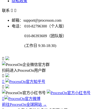
隐私政策
联系


邮箱：support@processon.com
电话：
010-82796300（个人版）
010-86393609（团队版）
(工作日 9:30-18:30)

扫码进入ProcessOn用户群




前往ProcessOn全球网站 →