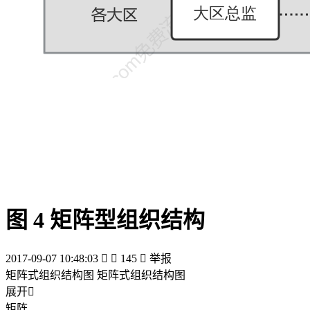
图 4 矩阵型组织结构
2017-09-07 10:48:03


145

举报
矩阵式组织结构图 矩阵式组织结构图
展开

矩阵