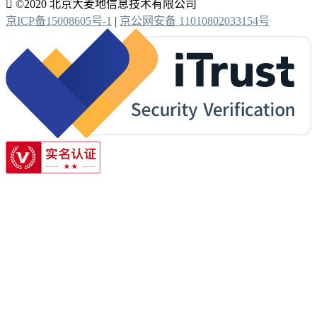

©2020 北京大麦地信息技术有限公司
京ICP备15008605号-1
|
京公网安备 11010802033154号