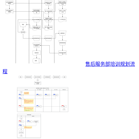
售后服务部培训规划流
程