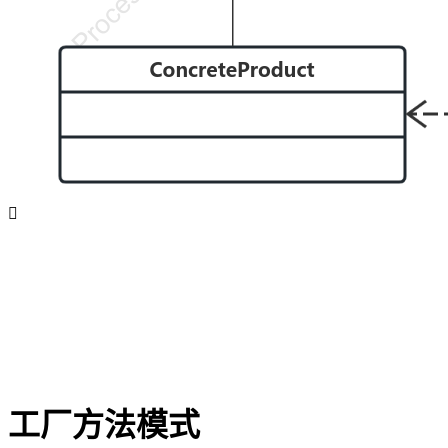

工厂方法模式