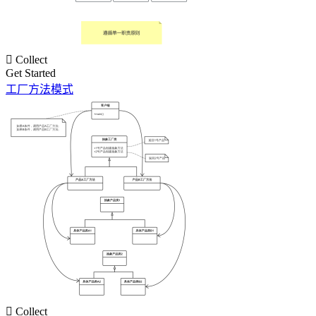

Collect
Get Started
工厂方法模式

Collect