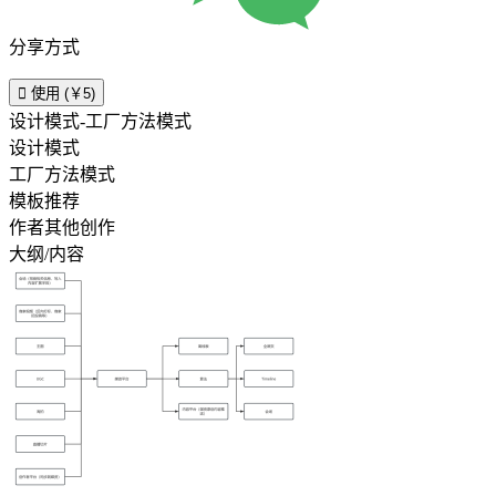
分享方式

使用 (￥5)
设计模式-工厂方法模式
设计模式
工厂方法模式
模板推荐
作者其他创作
大纲/内容