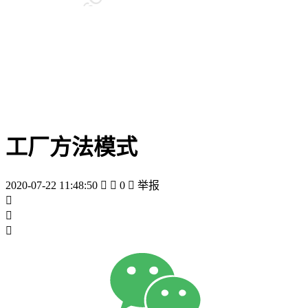
工厂方法模式
2020-07-22 11:48:50


0

举报


