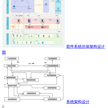
软件系统总体架构设计
图
系统架构设计
