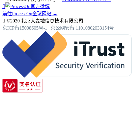

前往ProcessOn全球网站 →

©2020 北京大麦地信息技术有限公司
京ICP备15008605号-1
|
京公网安备 11010802033154号