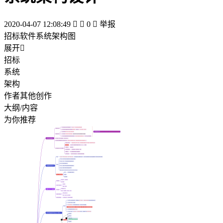
2020-04-07 12:08:49


0

举报
招标软件系统架构图
展开

招标
系统
架构
作者其他创作
大纲/内容
为你推荐