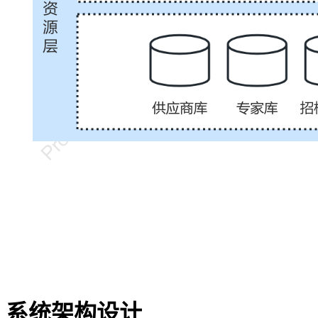
系统架构设计