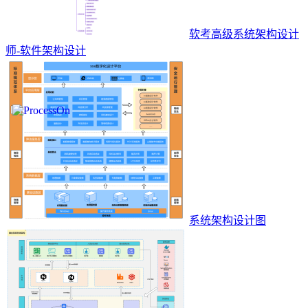
软考高级系统架构设计
师-软件架构设计
系统架构设计图