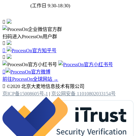
(工作日 9:30-18:30)

扫码进入ProcessOn用户群




前往ProcessOn全球网站 →

©2020 北京大麦地信息技术有限公司
京ICP备15008605号-1
|
京公网安备 11010802033154号