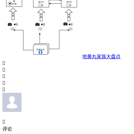
地黄丸家族大盘点






评论