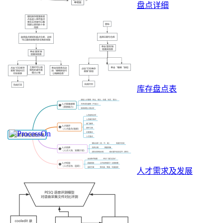
盘点详细
库存盘点表
人才需求及发展