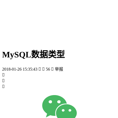
MySQL数据类型
2018-01-26 15:35:43


56

举报


