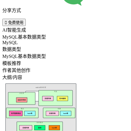
分享方式

免费使用
AI智能生成
MySQL基本数据类型
MySQL
数据类型
MySQL基本数据类型
模板推荐
作者其他创作
大纲/内容