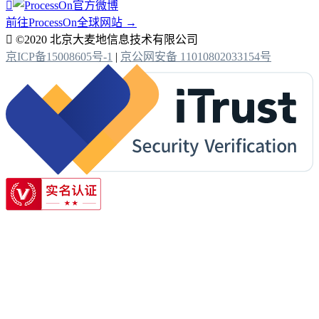

前往ProcessOn全球网站 →

©2020 北京大麦地信息技术有限公司
京ICP备15008605号-1
|
京公网安备 11010802033154号