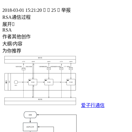
2018-03-01 15:21:20


25

举报
RSA通信过程
展开

RSA
作者其他创作
大纲/内容
为你推荐
爱子行通信