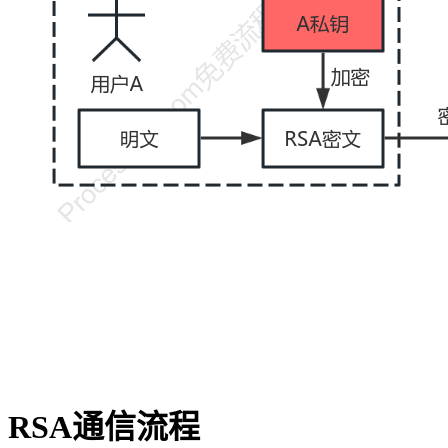
RSA通信流程