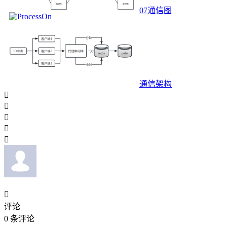
07通信图
通信架构






评论
0
条评论