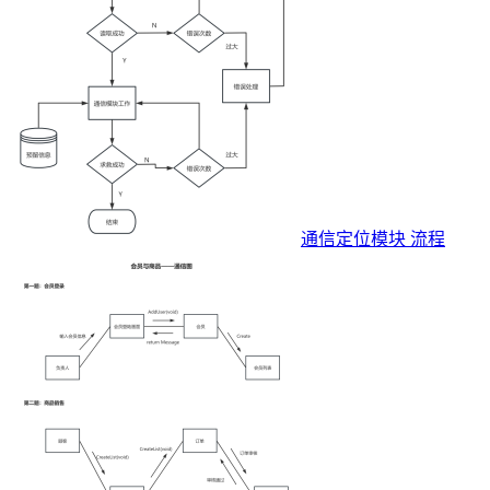
通信定位模块 流程