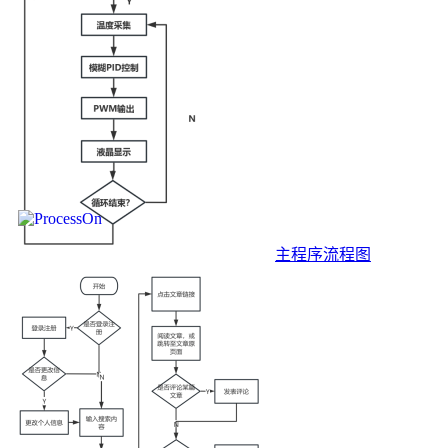
主程序流程图