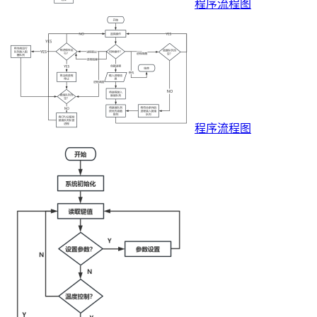
程序流程图
程序流程图